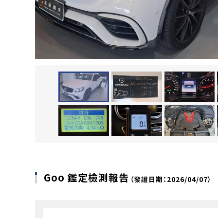
Goo 鑑定檢測報告
（發證日期：2026/04/07）