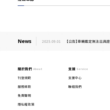
News
2025.09.01
【公告】車輛鑑定無法出具
關於我們
支援
About
Service
刊登規範
支援中心
服務條款
聯絡我們
免責聲明
隱私權政策