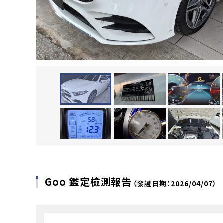
Goo 鑑定檢測報告
（發證日期：2026/04/07）