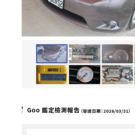
Goo 鑑定檢測報告
（發證日期：2026/03/31）