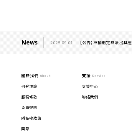
News
2025.09.01
【公告】車輛鑑定無法出具
關於我們
支援
About
Service
刊登規範
支援中心
服務條款
聯絡我們
免責聲明
隱私權政策
團隊