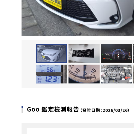
Goo 鑑定檢測報告
（發證日期：2026/03/26）