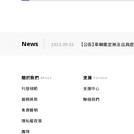
News
2025.09.01
【公告】車輛鑑定無法出具
關於我們
支援
About
Service
刊登規範
支援中心
服務條款
聯絡我們
免責聲明
隱私權政策
團隊