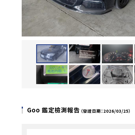
Goo 鑑定檢測報告
（發證日期：2026/03/25）