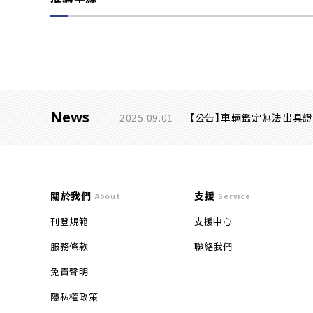
News
2025.09.01
【公告】車輛鑑定無法出具
關於我們
支援
About
Service
刊登規範
支援中心
服務條款
聯絡我們
免責聲明
隱私權政策