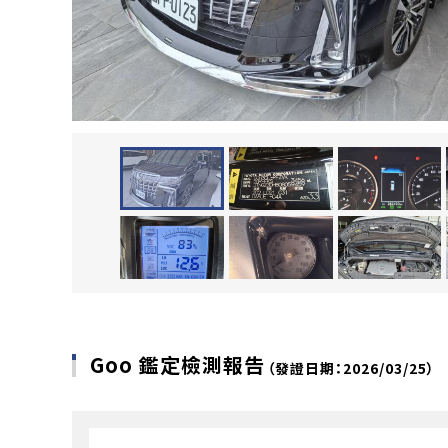
Goo 鑑定檢測報告
（發證日期：2026/03/25）