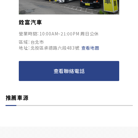
銓富汽車
營業時間：10:00AM~21:00PM 周日公休
區域：台北市
地址：北投區承德路六段483號
查看地圖
查看聯絡電話
推薦車源