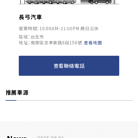
長弓汽車
營業時間：10:00AM~21:00PM 周日公休
區域：台北市
地址：南港區忠孝東路6段156號
查看地圖
查看聯絡電話
推薦車源