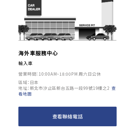
海外車服務中心
輸入車
營業時間：10:00AM~18:00PM 周六日公休
區域：日本
地址：新北市汐止區新台五路一段99號19樓之2
查
看地圖
查看聯絡電話