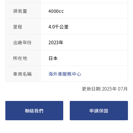
排氣量
4000cc
里程
4.0千公里
出廠年份
2023年
所在地
日本
車商名稱
海外車服務中心
更新日期:2025年 07月
聯絡我們
申請保固