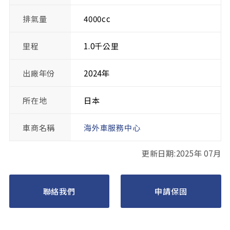
排氣量
4000cc
里程
1.0千公里
出廠年份
2024年
所在地
日本
車商名稱
海外車服務中心
更新日期:2025年 07月
聯絡我們
申請保固