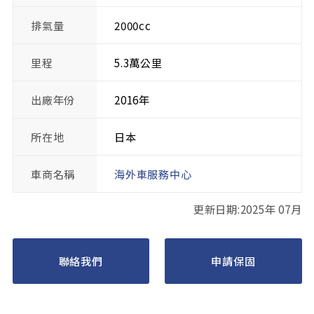
排氣量
2000cc
里程
5.3萬公里
出廠年份
2016年
所在地
日本
車商名稱
海外車服務中心
更新日期:2025年 07月
聯絡我們
申請保固