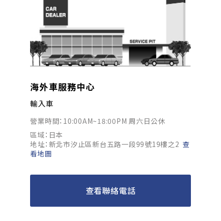
海外車服務中心
輸入車
營業時間：10:00AM~18:00PM 周六日公休
區域：日本
地址：新北市汐止區新台五路一段99號19樓之2
查
看地圖
查看聯絡電話