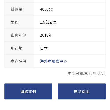
排氣量
4000cc
里程
1.5萬公里
出廠年份
2019年
所在地
日本
車商名稱
海外車服務中心
更新日期:2025年 07月
聯絡我們
申請保固