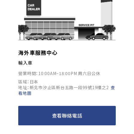
海外車服務中心
輸入車
營業時間：10:00AM~18:00PM 周六日公休
區域：日本
地址：新北市汐止區新台五路一段99號19樓之2
查
看地圖
查看聯絡電話