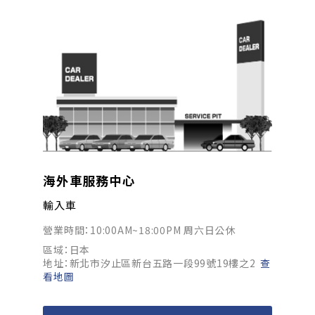
海外車服務中心
輸入車
營業時間：10:00AM~18:00PM 周六日公休
區域：日本
地址：新北市汐止區新台五路一段99號19樓之2
查
看地圖