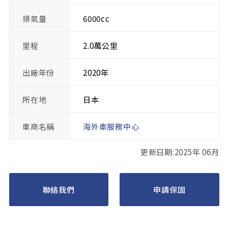
排氣量
6000cc
里程
2.0萬公里
出廠年份
2020年
所在地
日本
車商名稱
海外車服務中心
更新日期:2025年 06月
聯絡我們
申請保固