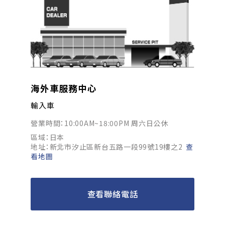
海外車服務中心
輸入車
營業時間：10:00AM~18:00PM 周六日公休
區域：日本
地址：新北市汐止區新台五路一段99號19樓之2
查
看地圖
查看聯絡電話