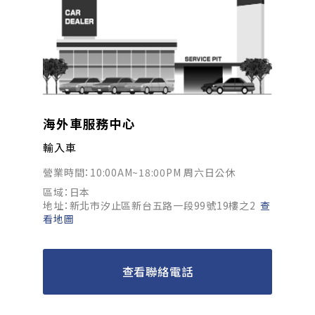
海外車服務中心
輸入車
營業時間：10:00AM~18:00PM 周六日公休
區域：日本
地址：新北市汐止區新台五路一段99號19樓之2
查
看地圖
查看聯絡電話