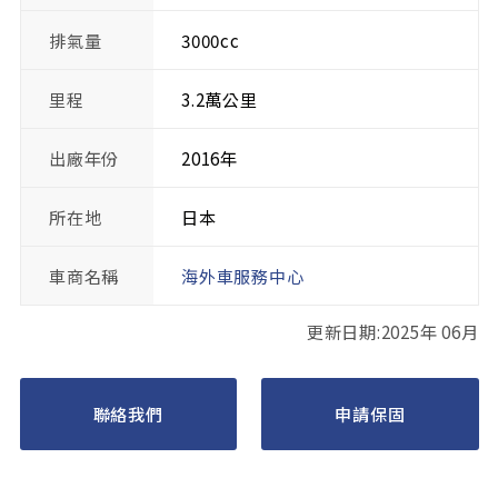
排氣量
3000cc
里程
3.2萬公里
出廠年份
2016年
所在地
日本
車商名稱
海外車服務中心
更新日期:2025年 06月
聯絡我們
申請保固