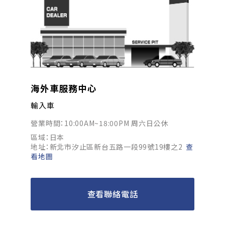
海外車服務中心
輸入車
營業時間：10:00AM~18:00PM 周六日公休
區域：日本
地址：新北市汐止區新台五路一段99號19樓之2
查
看地圖
查看聯絡電話