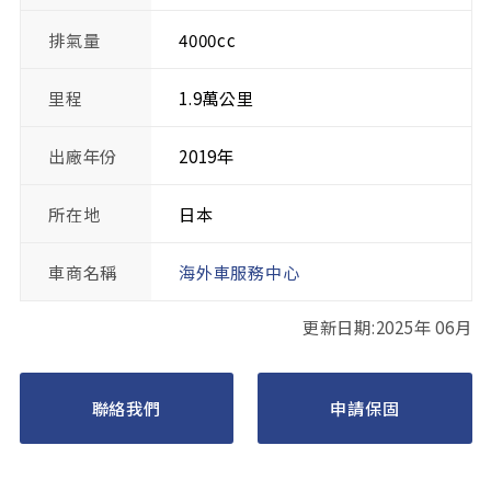
排氣量
4000cc
里程
1.9萬公里
出廠年份
2019年
所在地
日本
車商名稱
海外車服務中心
更新日期:2025年 06月
聯絡我們
申請保固