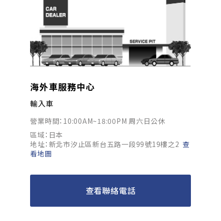
海外車服務中心
輸入車
營業時間：10:00AM~18:00PM 周六日公休
區域：日本
地址：新北市汐止區新台五路一段99號19樓之2
查
看地圖
查看聯絡電話