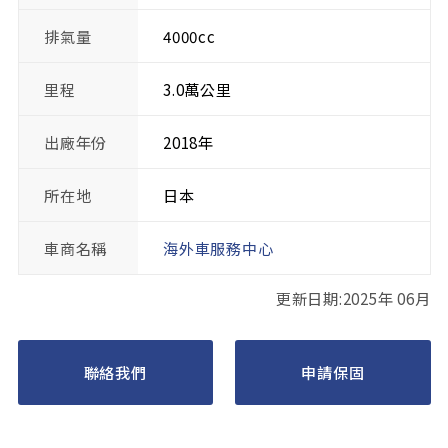
排氣量
4000cc
里程
3.0萬公里
出廠年份
2018年
所在地
日本
車商名稱
海外車服務中心
更新日期:2025年 06月
聯絡我們
申請保固