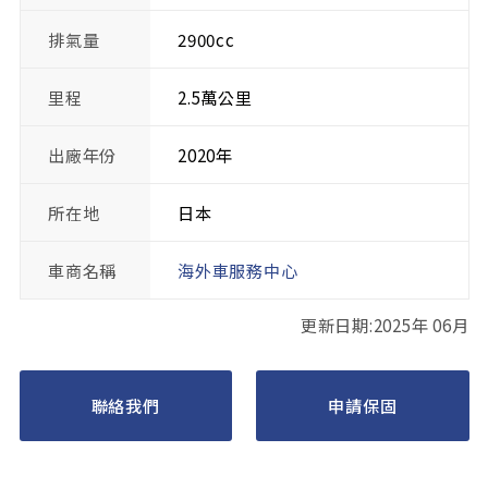
排氣量
2900cc
里程
2.5萬公里
出廠年份
2020年
所在地
日本
車商名稱
海外車服務中心
更新日期:2025年 06月
聯絡我們
申請保固