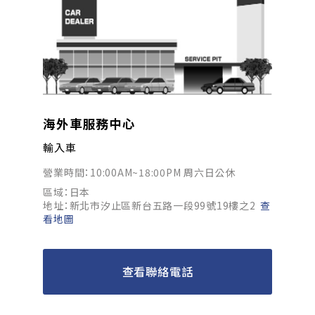
海外車服務中心
輸入車
營業時間：10:00AM~18:00PM 周六日公休
區域：日本
地址：新北市汐止區新台五路一段99號19樓之2
查
看地圖
查看聯絡電話