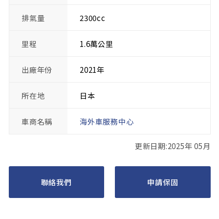
排氣量
2300cc
里程
1.6萬公里
出廠年份
2021年
所在地
日本
車商名稱
海外車服務中心
更新日期:2025年 05月
聯絡我們
申請保固