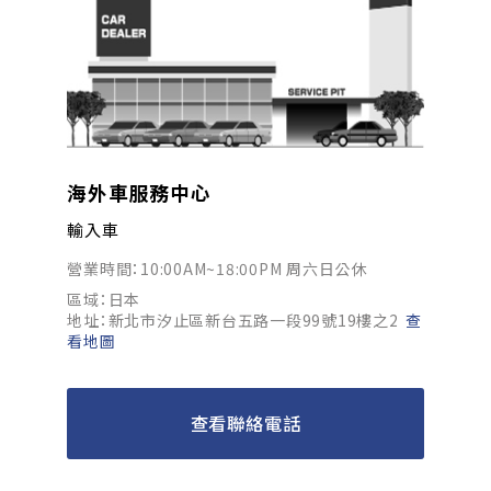
海外車服務中心
輸入車
營業時間：10:00AM~18:00PM 周六日公休
區域：日本
地址：新北市汐止區新台五路一段99號19樓之2
查
看地圖
查看聯絡電話