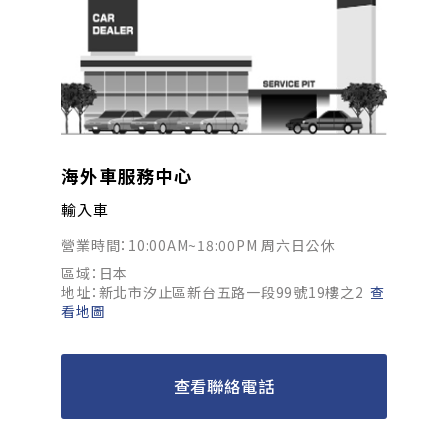
海外車服務中心
輸入車
營業時間：10:00AM~18:00PM 周六日公休
區域：日本
地址：新北市汐止區新台五路一段99號19樓之2
查
看地圖
查看聯絡電話