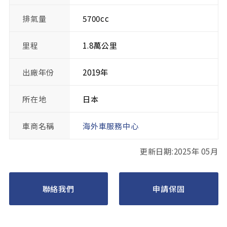
排氣量
5700cc
里程
1.8萬公里
出廠年份
2019年
所在地
日本
車商名稱
海外車服務中心
更新日期:2025年 05月
聯絡我們
申請保固