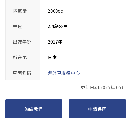
排氣量
2000cc
里程
2.4萬公里
出廠年份
2017年
所在地
日本
車商名稱
海外車服務中心
更新日期:2025年 05月
聯絡我們
申請保固