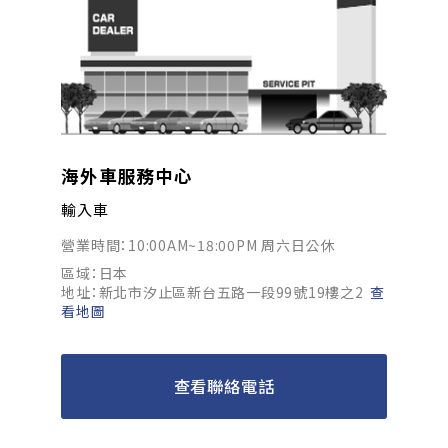
海外車服務中心
輸入車
營業時間：10:00AM~18:00PM 周六日公休
區域：日本
地址：新北市汐止區新台五路一段99號19樓之2
查
看地圖
查看聯絡電話