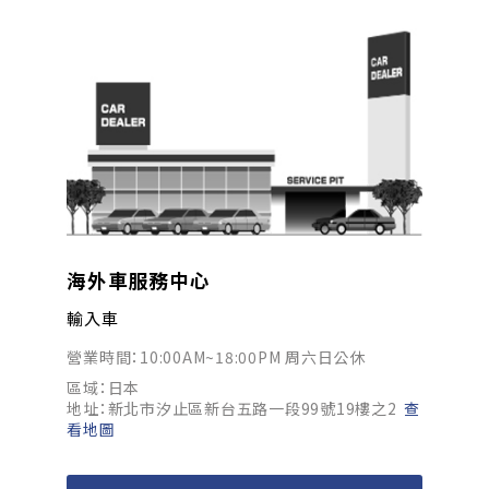
海外車服務中心
輸入車
營業時間：10:00AM~18:00PM 周六日公休
區域：日本
地址：新北市汐止區新台五路一段99號19樓之2
查
看地圖