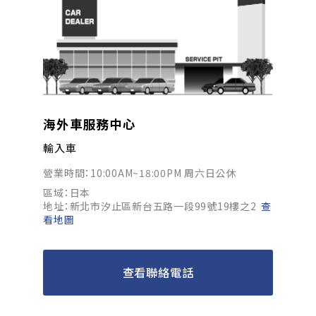
海外車服務中心
輸入車
營業時間：10:00AM~18:00PM 周六日公休
區域：日本
地址：新北市汐止區新台五路一段99號19樓之2
查
看地圖
查看聯絡電話