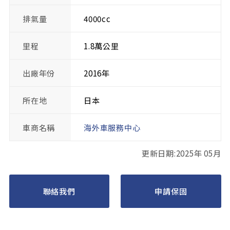
排氣量
4000cc
里程
1.8萬公里
出廠年份
2016年
所在地
日本
車商名稱
海外車服務中心
更新日期:2025年 05月
聯絡我們
申請保固