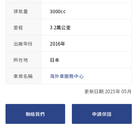
排氣量
3000cc
里程
3.2萬公里
出廠年份
2016年
所在地
日本
車商名稱
海外車服務中心
更新日期:2025年 05月
聯絡我們
申請保固