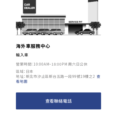
海外車服務中心
輸入車
營業時間：10:00AM~18:00PM 周六日公休
區域：日本
地址：新北市汐止區新台五路一段99號19樓之2
查
看地圖
查看聯絡電話