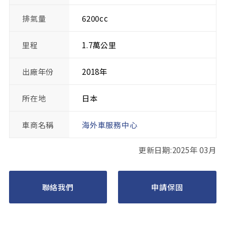
排氣量
6200cc
里程
1.7萬公里
出廠年份
2018年
所在地
日本
車商名稱
海外車服務中心
更新日期:2025年 03月
聯絡我們
申請保固