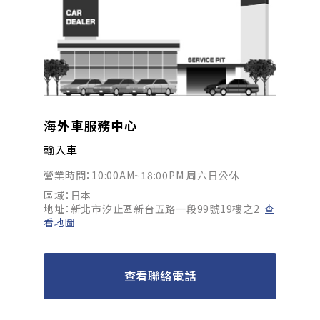
海外車服務中心
輸入車
營業時間：10:00AM~18:00PM 周六日公休
區域：日本
地址：新北市汐止區新台五路一段99號19樓之2
查
看地圖
查看聯絡電話