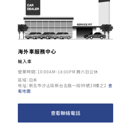
海外車服務中心
輸入車
營業時間：10:00AM~18:00PM 周六日公休
區域：日本
地址：新北市汐止區新台五路一段99號19樓之2
查
看地圖
查看聯絡電話