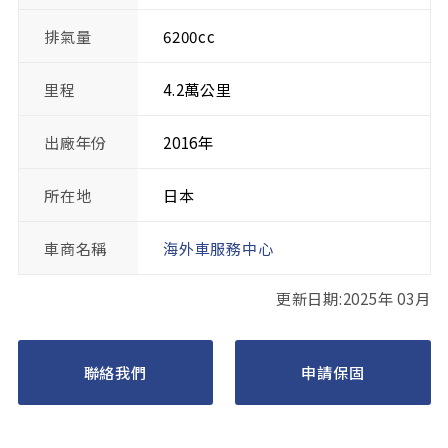
排氣量
6200cc
里程
4.2萬公里
出廠年份
2016年
所在地
日本
車商名稱
海外車服務中心
更新日期:2025年 03月
聯絡我們
申請保固