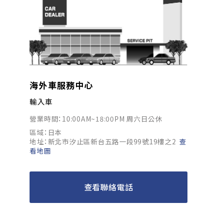
海外車服務中心
輸入車
營業時間：10:00AM~18:00PM 周六日公休
區域：日本
地址：新北市汐止區新台五路一段99號19樓之2
查
看地圖
查看聯絡電話