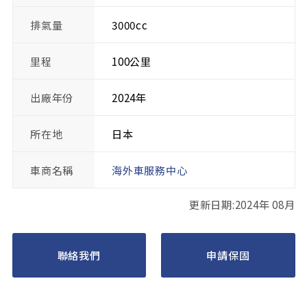
排氣量
3000cc
里程
100公里
出廠年份
2024年
所在地
日本
車商名稱
海外車服務中心
更新日期:2024年 08月
聯絡我們
申請保固