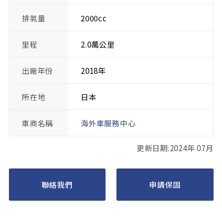
排氣量
2000cc
里程
2.0萬公里
出廠年份
2018年
所在地
日本
車商名稱
海外車服務中心
更新日期:2024年 07月
聯絡我們
申請保固