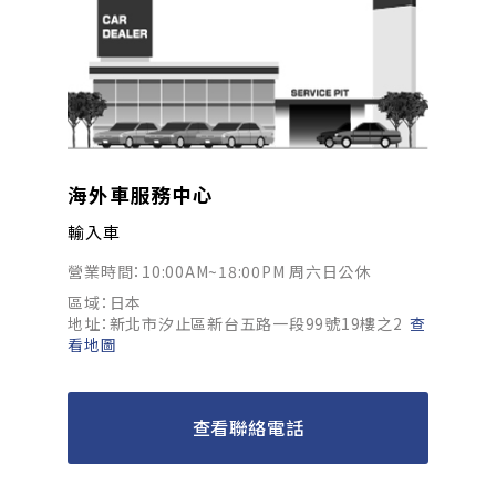
海外車服務中心
輸入車
營業時間：10:00AM~18:00PM 周六日公休
區域：日本
地址：新北市汐止區新台五路一段99號19樓之2
查
看地圖
查看聯絡電話