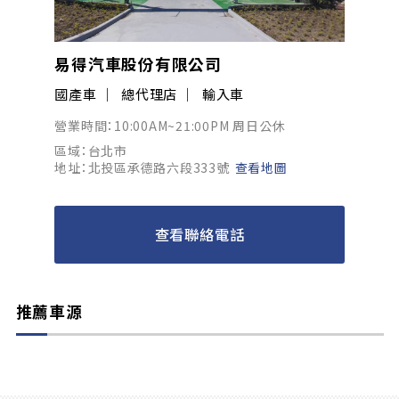
易得汽車股份有限公司
國產車
總代理店
輸入車
營業時間：10:00AM~21:00PM 周日公休
區域：台北市
地址：北投區承德路六段333號
查看地圖
查看聯絡電話
推薦車源