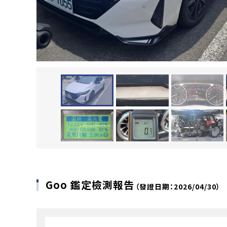
Goo 鑑定檢測報告
（發證日期：2026/04/30）