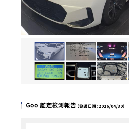
Goo 鑑定檢測報告
（發證日期：2026/04/30）