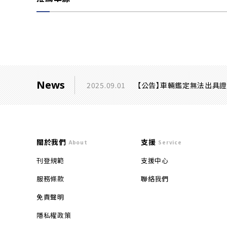
News
2025.09.01
【公告】車輛鑑定無法出具
關於我們
支援
About
Service
刊登規範
支援中心
服務條款
聯絡我們
免責聲明
隱私權政策