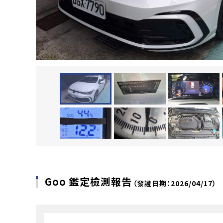
Goo 鑑定檢測報告
（發證日期：2026/04/17）