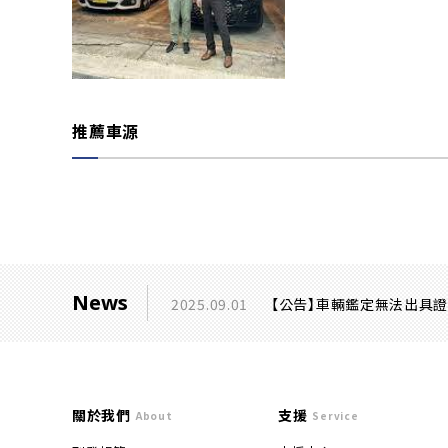
推薦車源
News
2025.09.01
【公告】車輛鑑定無法出具
關於我們
支援
About
Service