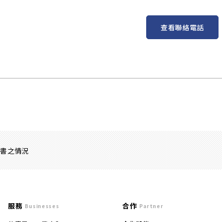
查看聯絡電話
證書之情況
服務
合作
Businesses
Partner