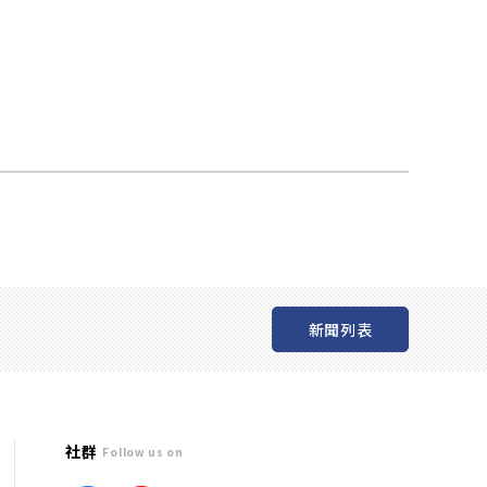
新聞列表
社群
Follow us on