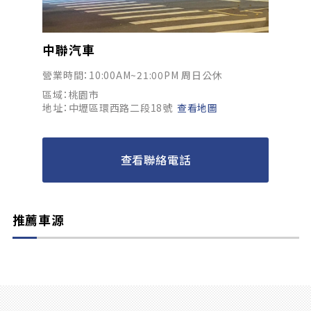
中聯汽車
營業時間：10:00AM~21:00PM 周日公休
區域：桃園市
地址：中壢區環西路二段18號
查看地圖
查看聯絡電話
推薦車源