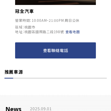
冠全汽車
營業時間：10:00AM~21:00PM 周日公休
區域：桃園市
地址：桃園區國際路二段198號
查看地圖
查看聯絡電話
推薦車源
News
2025.09.01