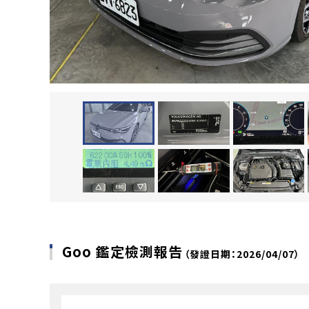
Goo 鑑定檢測報告
（發證日期：2026/04/07）