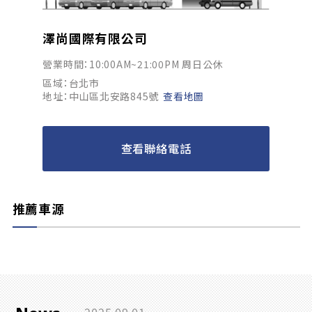
澤尚國際有限公司
營業時間：10:00AM~21:00PM 周日公休
區域：台北市
地址：中山區北安路845號
查看地圖
查看聯絡電話
推薦車源