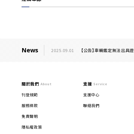
News
2025.09.01
【公告】車輛鑑定無法出具
關於我們
支援
About
Service
刊登規範
支援中心
服務條款
聯絡我們
免責聲明
隱私權政策