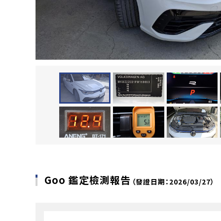
Goo 鑑定檢測報告
（發證日期：2026/03/27）