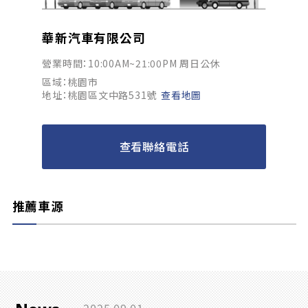
華新汽車有限公司
營業時間：10:00AM~21:00PM 周日公休
區域：桃園市
地址：桃園區文中路531號
查看地圖
查看聯絡電話
推薦車源