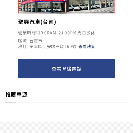
聖興汽車(台南)
營業時間：10:00AM~21:00PM 周日公休
區域：台南市
地址：安南區北安路三段160號
查看地圖
查看聯絡電話
推薦車源