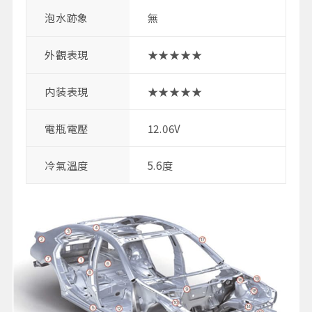
泡水跡象
無
外觀表現
★★★★★
内装表現
★★★★★
電瓶電壓
12.06V
冷氣溫度
5.6度