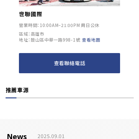
世聯國際
營業時間：10:00AM~21:00PM 周日公休
區域：高雄市
地址：鼓山區中華一路998-1號
查看地圖
查看聯絡電話
推薦車源
News
2025.09.01