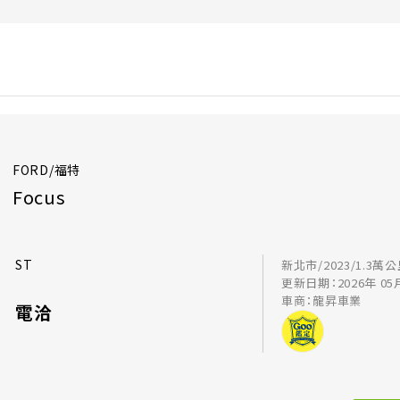
FORD/福特
Focus
ST
新北市/2023/1.3萬
更新日期：2026年 05
車商：龍昇車業
電洽