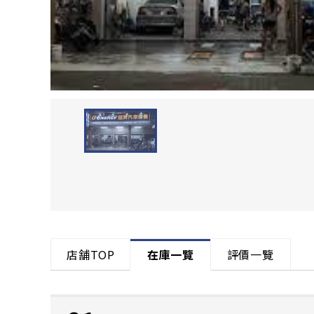
店舗TOP
在庫一覽
評價一覽