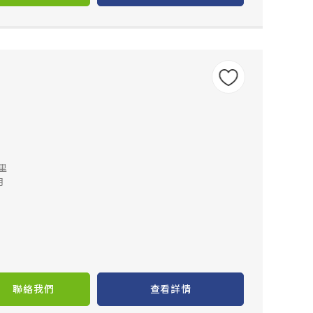
公里
月
聯絡我們
查看詳情