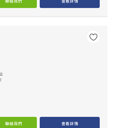
聯絡我們
查看詳情
公里
月
聯絡我們
查看詳情