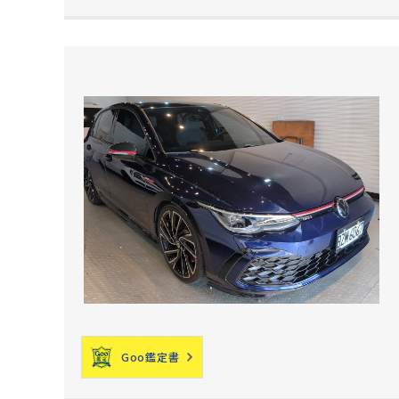
Goo鑑定書