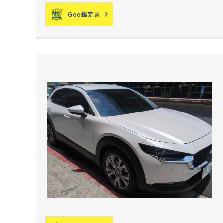
Goo鑑定書