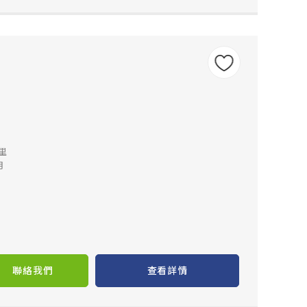
公里
月
聯絡我們
查看詳情