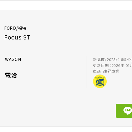
FORD/福特
Focus ST
WAGON
新北市/2023/4.6萬
更新日期：2026年 05
車商：龍昇車業
電洽