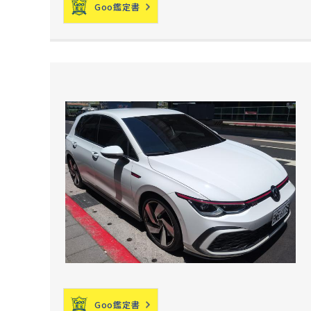
Goo鑑定書
Goo鑑定書