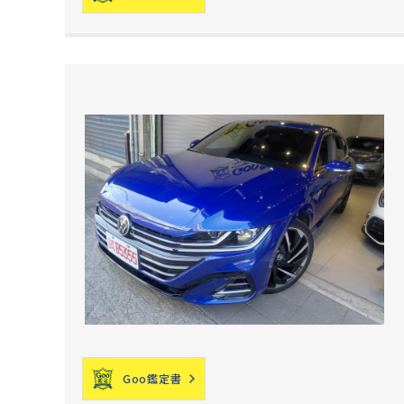
Goo鑑定書