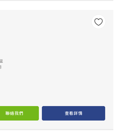
公里
月
聯絡我們
查看詳情