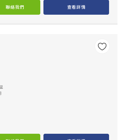
聯絡我們
查看詳情
公里
月