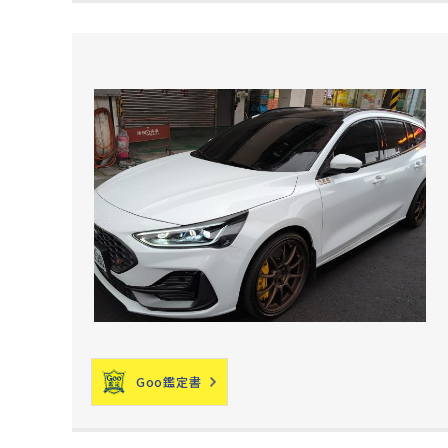
Goo鑑定書