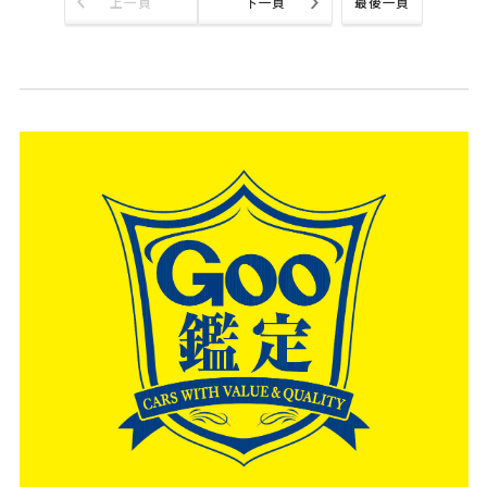
上一頁
下一頁
最後一頁