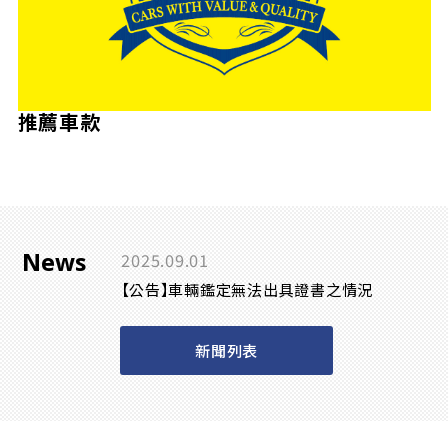
推薦車款
News
2025.09.01
【公告】車輛鑑定無法出具證書之情況
新聞列表