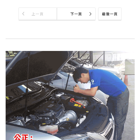
上一頁
下一頁
最後一頁