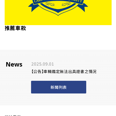
推薦車款
News
2025.09.01
【公告】車輛鑑定無法出具證書之情況
新聞列表