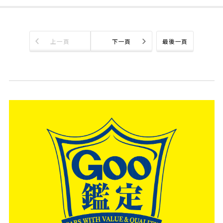
上一頁
下一頁
最後一頁