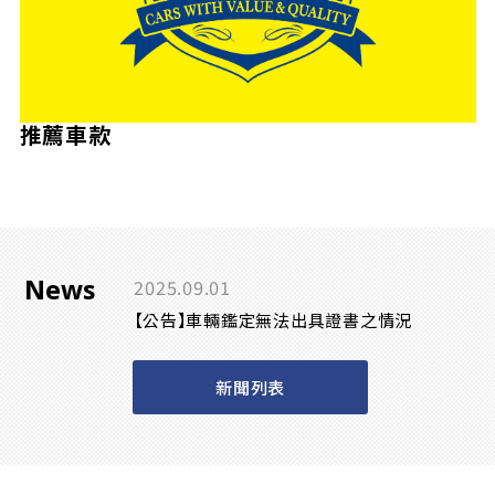
推薦車款
News
2025.09.01
【公告】車輛鑑定無法出具證書之情況
新聞列表