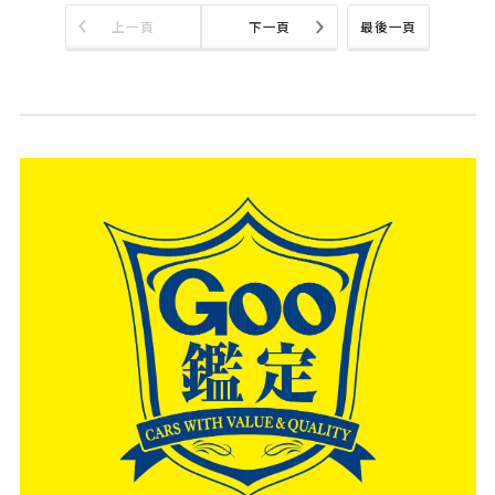
上一頁
下一頁
最後一頁