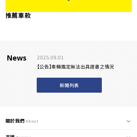
推薦車款
News
2025.09.01
【公告】車輛鑑定無法出具證書之情況
新聞列表
關於我們
About
支援