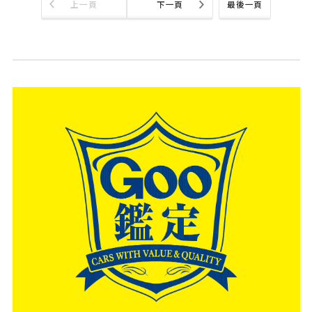
上一頁
下一頁
最後一頁