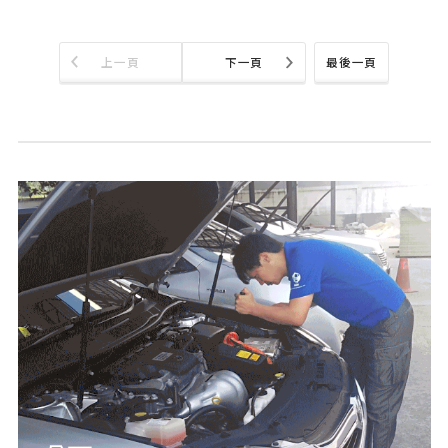
上一頁
下一頁
最後一頁