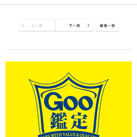
上一頁
下一頁
最後一頁