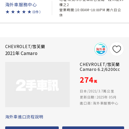
海外車服務中心
樓之2
營業時間:10:00AM~18:00PM 周六日公
★
★
★
★
★
（0件）
休
CHEVROLET/雪芙蘭
2021年 Camaro
CHEVROLET/雪芙蘭
Camaro 6.2/6200cc
274
萬
日本/2021/3.7萬公里
更新日期：2025年 05月
進口商：海外車服務中心
海外車進口流程說明