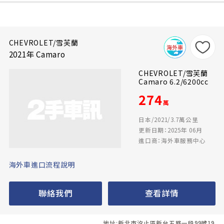
CHEVROLET/雪芙蘭
2021年 Camaro
CHEVROLET/雪芙蘭
Camaro 6.2/6200cc
274
萬
日本/2021/3.7萬公里
更新日期：2025年 06月
進口商：海外車服務中心
海外車進口流程說明
聯絡我們
查看詳情
地址:新北市汐止區新台五路一段99號19