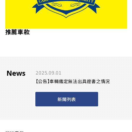
推薦車款
News
2025.09.01
【公告】車輛鑑定無法出具證書之情況
新聞列表